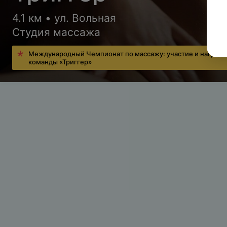
4.1 км • ул. Вольная
Студия массажа
Международный Чемпионат по массажу: участие и наград
команды «Триггер»