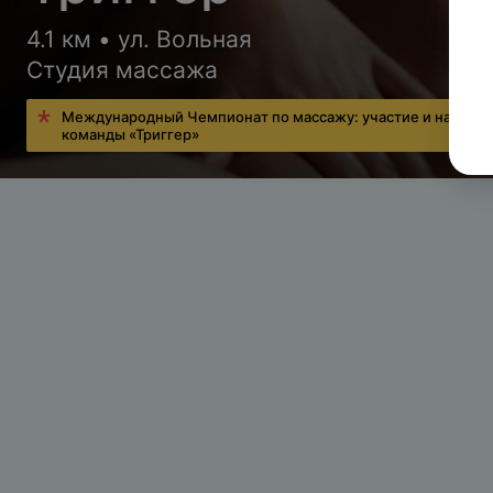
4.1 км • ул. Вольная
Студия массажа
Международный Чемпионат по массажу: участие и наград
команды «Триггер»