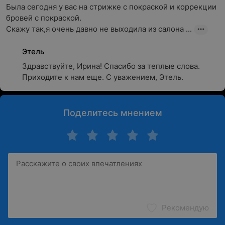
Была сегодня у вас на стрижке с покраской и коррекции 
бровей с покраской.

Скажу так,я очень давно не выходила из салона ...
Этель
Здравствуйте, Ирина! Спасибо за теплые слова. 
Приходите к нам еще. С уважением, Этель.
Поделитесь мнением
Рекомендую