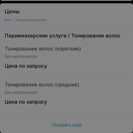
Цены
Все
/
Тонирование волос
Парикмахерские услуги
/
Тонирование волос
Тонирование волос (короткие)
без материалов
Цена по запросу
Тонирование волос (средние)
без материалов
Цена по запросу
Показать ещё