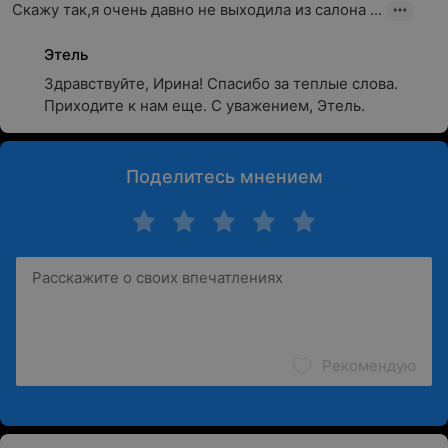
Скажу так,я очень давно не выходила из салона ...
Этель
Здравствуйте, Ирина! Спасибо за теплые слова. 
Приходите к нам еще. С уважением, Этель.
Поделитесь мнением
Рекомендую