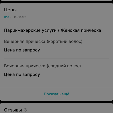
Цены
Все
/
Прически
Парикмахерские услуги
/
Женская прическа
Вечерняя прическа (короткий волос)
Цена по запросу
Вечерняя прическа (средний волос)
Цена по запросу
Показать ещё
Отзывы
3