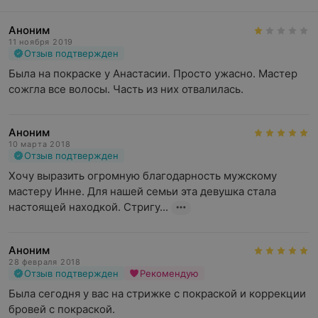
Аноним
11 ноября 2019
Отзыв подтвержден
Была на покраске у Анастасии. Просто ужасно. Мастер 
сожгла все волосы. Часть из них отвалилась.
Аноним
10 марта 2018
Отзыв подтвержден
Хочу выразить огромную благодарность мужскому 
мастеру Инне. Для нашей семьи эта девушка стала 
настоящей находкой. Стригу...
Аноним
28 февраля 2018
Отзыв подтвержден
Рекомендую
Была сегодня у вас на стрижке с покраской и коррекции 
бровей с покраской.
