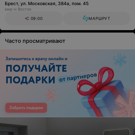
Брест, ул. Московская, 384а, пом. 45
мкр-н Восток
С 09:00
МАРШРУТ
Часто просматривают