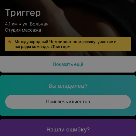
Триггер
4.1 км • ул. Вольная
Студия массажа
Международный Чемпионат по массажу: участие и
награды команды «Триггер»
Показать ещё
Вы владелец?
Привлечь клиентов
Нашли ошибку?